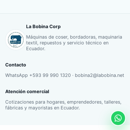
La Bobina Corp
Máquinas de coser, bordadoras, maquinaria
textil, repuestos y servicio técnico en
Ecuador.
Contacto
WhatsApp +593 99 990 1320 · bobina2@labobina.net
Atención comercial
Cotizaciones para hogares, emprendedores, talleres,
fábricas y mayoristas en Ecuador.