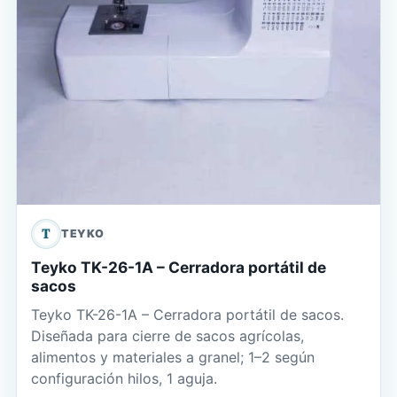
T
TEYKO
Teyko TK-26-1A – Cerradora portátil de
sacos
Teyko TK-26-1A – Cerradora portátil de sacos.
Diseñada para cierre de sacos agrícolas,
alimentos y materiales a granel; 1–2 según
configuración hilos, 1 aguja.