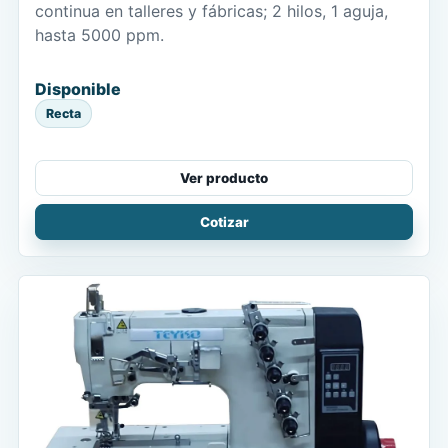
continua en talleres y fábricas; 2 hilos, 1 aguja,
hasta 5000 ppm.
Disponible
Recta
Ver producto
Cotizar