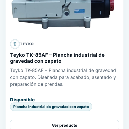
T
TEYKO
Teyko TK-85AF – Plancha industrial de
gravedad con zapato
Teyko TK-85AF – Plancha industrial de gravedad
con zapato. Diseñada para acabado, asentado y
preparación de prendas.
Disponible
Plancha industrial de gravedad con zapato
Ver producto