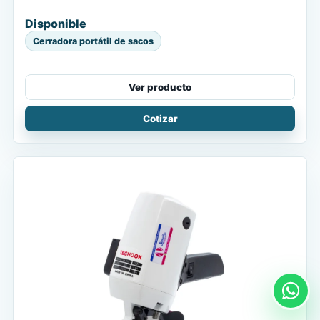
Disponible
Cerradora portátil de sacos
Ver producto
Cotizar