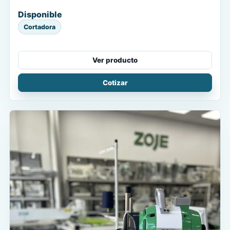
Disponible
Cortadora
Ver producto
Cotizar