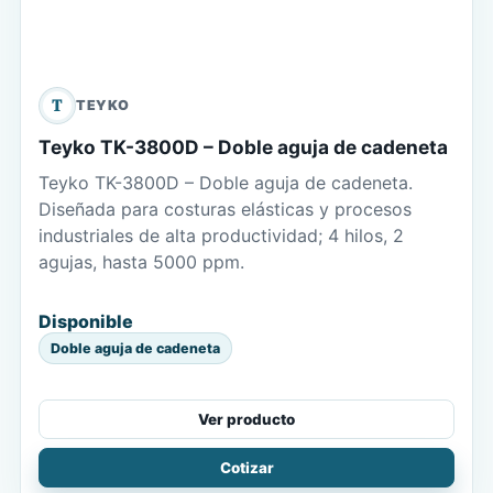
T
TEYKO
Teyko TK-3800D – Doble aguja de cadeneta
Teyko TK-3800D – Doble aguja de cadeneta.
Diseñada para costuras elásticas y procesos
industriales de alta productividad; 4 hilos, 2
agujas, hasta 5000 ppm.
Disponible
Doble aguja de cadeneta
Ver producto
Cotizar