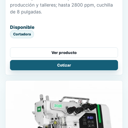
producción y talleres; hasta 2800 ppm, cuchilla
de 8 pulgadas.
Disponible
Cortadora
Ver producto
Cotizar