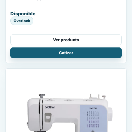
Disponible
Overlock
Ver producto
Cotizar