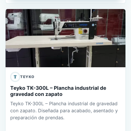
T
TEYKO
Teyko TK-300L – Plancha industrial de
gravedad con zapato
Teyko TK-300L – Plancha industrial de gravedad
con zapato. Diseñada para acabado, asentado y
preparación de prendas.