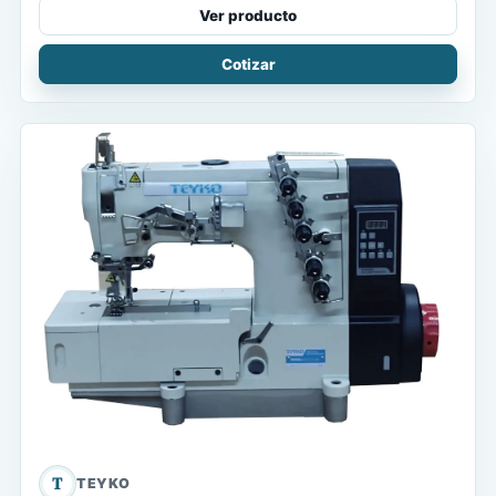
Ver producto
Cotizar
T
TEYKO