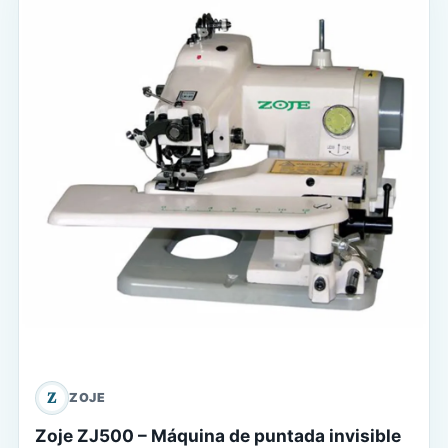
Z
ZOJE
Zoje ZJ500 – Máquina de puntada invisible