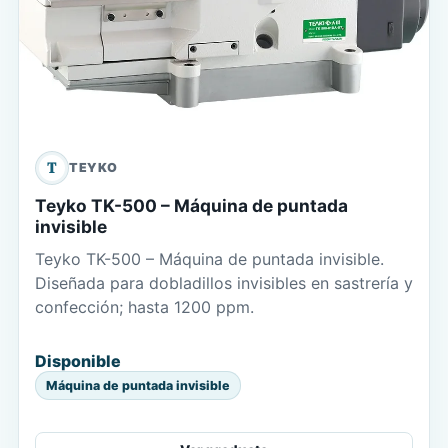
T
TEYKO
Teyko TK-500 – Máquina de puntada
invisible
Teyko TK-500 – Máquina de puntada invisible.
Diseñada para dobladillos invisibles en sastrería y
confección; hasta 1200 ppm.
Disponible
Máquina de puntada invisible