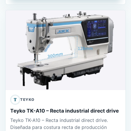
T
TEYKO
Teyko TK-A10 – Recta industrial direct drive
Teyko TK-A10 – Recta industrial direct drive.
Diseñada para costura recta de producción