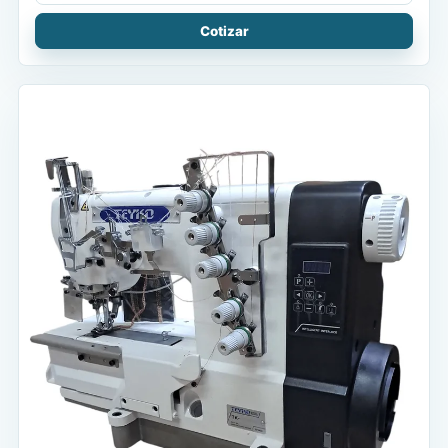
Cotizar