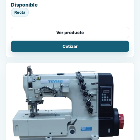
Disponible
Recta
Ver producto
Cotizar