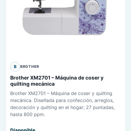
B
BROTHER
Brother XM2701 – Máquina de coser y
quilting mecánica
Brother XM2701 – Máquina de coser y quilting
mecánica. Diseñada para confección, arreglos,
decoración y quilting en el hogar; 27 puntadas,
hasta 800 ppm.
Disponible