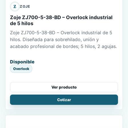
Z
ZOJE
Zoje ZJ700-5-38-BD – Overlock industrial
de 5 hilos
Zoje ZJ700-5-38-BD – Overlock industrial de 5
hilos. Diseñada para sobrehilado, unión y
acabado profesional de bordes; 5 hilos, 2 agujas.
Disponible
Overlock
Ver producto
Cotizar