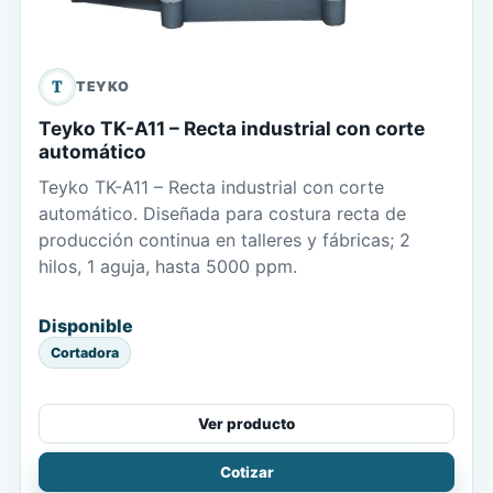
T
TEYKO
Teyko TK-A11 – Recta industrial con corte
automático
Teyko TK-A11 – Recta industrial con corte
automático. Diseñada para costura recta de
producción continua en talleres y fábricas; 2
hilos, 1 aguja, hasta 5000 ppm.
Disponible
Cortadora
Ver producto
Cotizar