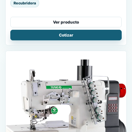
Recubridora
Ver producto
Cotizar