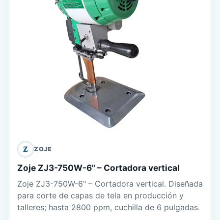
Z
ZOJE
Zoje ZJ3-750W-6" – Cortadora vertical
Zoje ZJ3-750W-6" – Cortadora vertical. Diseñada
para corte de capas de tela en producción y
talleres; hasta 2800 ppm, cuchilla de 6 pulgadas.