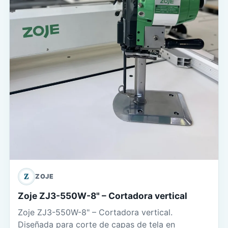
Z
ZOJE
Zoje ZJ3-550W-8" – Cortadora vertical
Zoje ZJ3-550W-8" – Cortadora vertical.
Diseñada para corte de capas de tela en