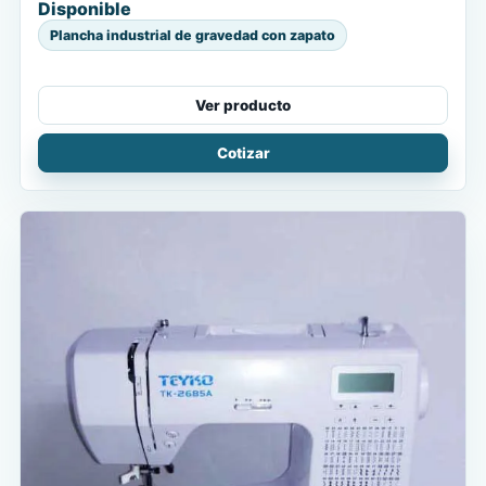
Disponible
Plancha industrial de gravedad con zapato
Ver producto
Cotizar