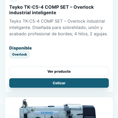
Teyko TK-C5-4 COMP SET – Overlock
industrial inteligente
Teyko TK-C5-4 COMP SET – Overlock industrial
inteligente. Diseñada para sobrehilado, unión y
acabado profesional de bordes; 4 hilos, 2 agujas.
Disponible
Overlock
Ver producto
Cotizar