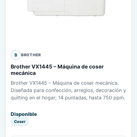
B
BROTHER
Brother VX1445 – Máquina de coser
mecánica
Brother VX1445 – Máquina de coser mecánica.
Diseñada para confección, arreglos, decoración y
quilting en el hogar; 14 puntadas, hasta 750 ppm.
Disponible
Coser