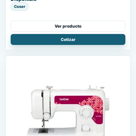
Coser
Ver producto
Cotizar