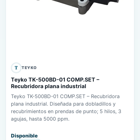
T
TEYKO
Teyko TK-500BD-01 COMP.SET –
Recubridora plana industrial
Teyko TK-500BD-01 COMP.SET – Recubridora
plana industrial. Diseñada para dobladillos y
recubrimientos en prendas de punto; 5 hilos, 3
agujas, hasta 5000 ppm.
Disponible