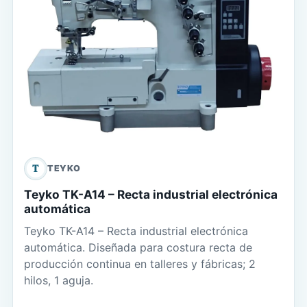
T
TEYKO
Teyko TK-A14 – Recta industrial electrónica
automática
Teyko TK-A14 – Recta industrial electrónica
automática. Diseñada para costura recta de
producción continua en talleres y fábricas; 2
hilos, 1 aguja.