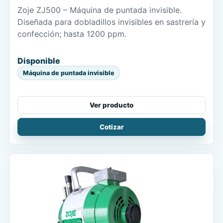
Zoje ZJ500 – Máquina de puntada invisible.
Diseñada para dobladillos invisibles en sastrería y
confección; hasta 1200 ppm.
Disponible
Máquina de puntada invisible
Ver producto
Cotizar