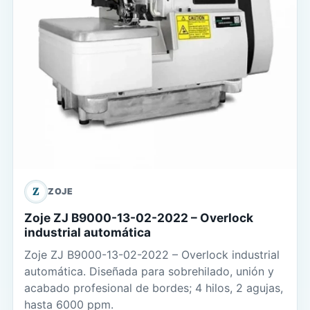
Z
ZOJE
Zoje ZJ B9000-13-02-2022 – Overlock
industrial automática
Zoje ZJ B9000-13-02-2022 – Overlock industrial
automática. Diseñada para sobrehilado, unión y
acabado profesional de bordes; 4 hilos, 2 agujas,
hasta 6000 ppm.