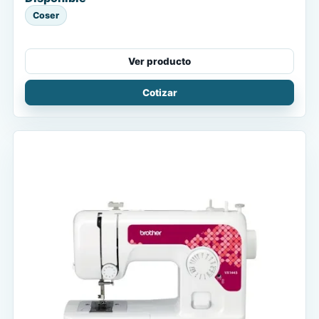
Coser
Ver producto
Cotizar