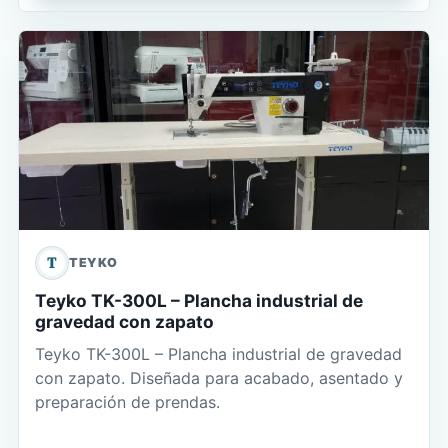
T
TEYKO
Teyko TK-300L – Plancha industrial de
gravedad con zapato
Teyko TK-300L – Plancha industrial de gravedad
con zapato. Diseñada para acabado, asentado y
preparación de prendas.