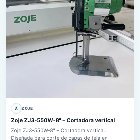
Z
ZOJE
Zoje ZJ3-550W-8" – Cortadora vertical
Zoje ZJ3-550W-8" – Cortadora vertical.
Diseñada para corte de capas de tela en