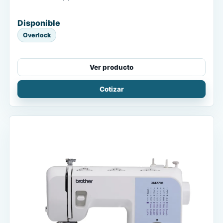
Disponible
Overlock
Ver producto
Cotizar