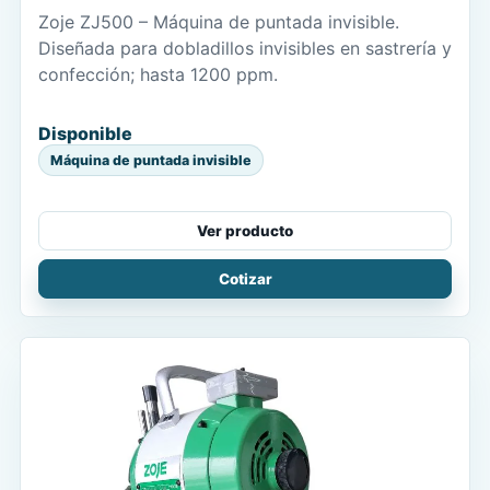
Zoje ZJ500 – Máquina de puntada invisible.
Diseñada para dobladillos invisibles en sastrería y
confección; hasta 1200 ppm.
Disponible
Máquina de puntada invisible
Ver producto
Cotizar