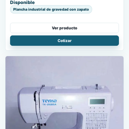
Disponible
Plancha industrial de gravedad con zapato
Ver producto
Cotizar