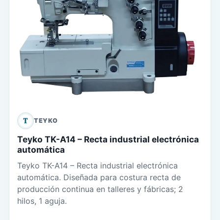
T
TEYKO
Teyko TK-A14 – Recta industrial electrónica
automática
Teyko TK-A14 – Recta industrial electrónica
automática. Diseñada para costura recta de
producción continua en talleres y fábricas; 2
hilos, 1 aguja.