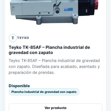
T
TEYKO
Teyko TK-85AF – Plancha industrial de
gravedad con zapato
Teyko TK-85AF – Plancha industrial de gravedad
con zapato. Diseñada para acabado, asentado y
preparación de prendas.
Disponible
Plancha industrial de gravedad con zapato
Ver producto