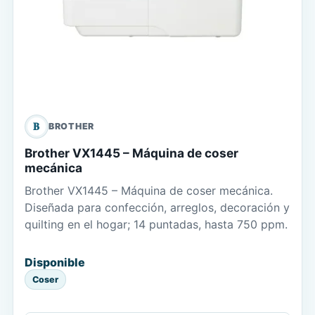
B
BROTHER
Brother VX1445 – Máquina de coser
mecánica
Brother VX1445 – Máquina de coser mecánica.
Diseñada para confección, arreglos, decoración y
quilting en el hogar; 14 puntadas, hasta 750 ppm.
Disponible
Coser