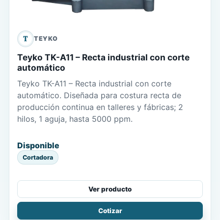
T
TEYKO
Teyko TK-A11 – Recta industrial con corte
automático
Teyko TK-A11 – Recta industrial con corte
automático. Diseñada para costura recta de
producción continua en talleres y fábricas; 2
hilos, 1 aguja, hasta 5000 ppm.
Disponible
Cortadora
Ver producto
Cotizar