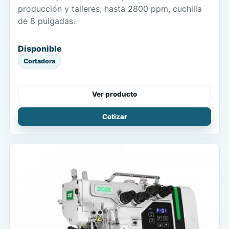
producción y talleres; hasta 2800 ppm, cuchilla
de 8 pulgadas.
Disponible
Cortadora
Ver producto
Cotizar