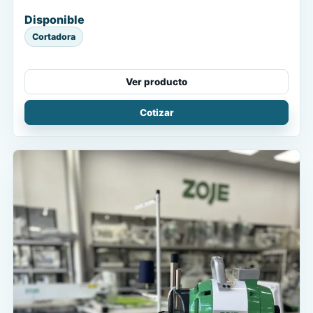
Disponible
Cortadora
Ver producto
Cotizar