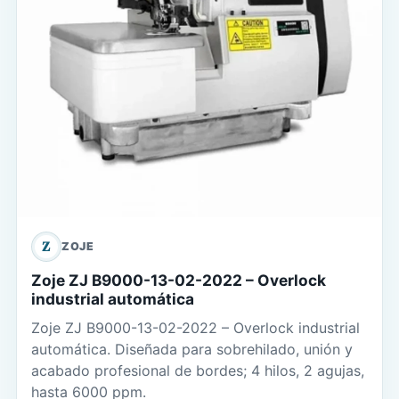
Z
ZOJE
Zoje ZJ B9000-13-02-2022 – Overlock
industrial automática
Zoje ZJ B9000-13-02-2022 – Overlock industrial
automática. Diseñada para sobrehilado, unión y
acabado profesional de bordes; 4 hilos, 2 agujas,
hasta 6000 ppm.