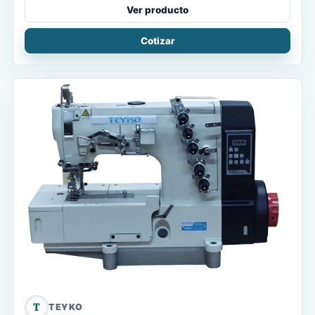
Ver producto
Cotizar
T
TEYKO