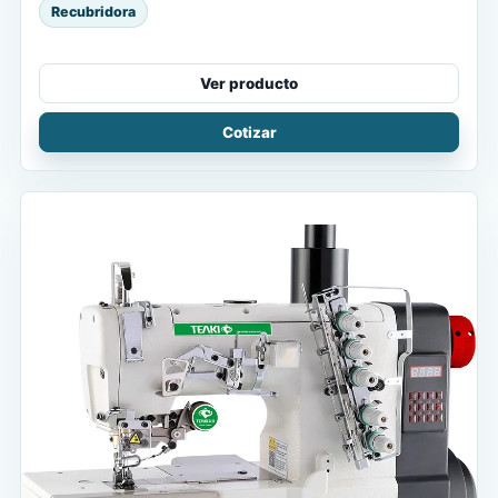
Recubridora
Ver producto
Cotizar