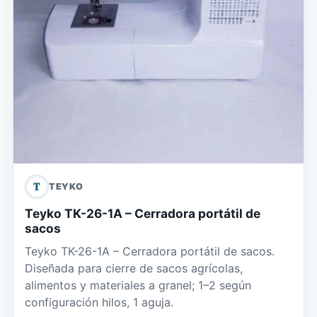
T
TEYKO
Teyko TK-26-1A – Cerradora portátil de
sacos
Teyko TK-26-1A – Cerradora portátil de sacos.
Diseñada para cierre de sacos agrícolas,
alimentos y materiales a granel; 1–2 según
configuración hilos, 1 aguja.