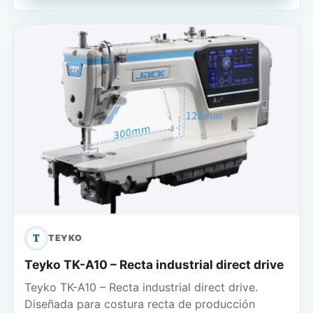
T
TEYKO
Teyko TK-A10 – Recta industrial direct drive
Teyko TK-A10 – Recta industrial direct drive.
Diseñada para costura recta de producción