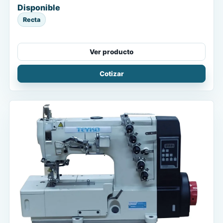
Disponible
Recta
Ver producto
Cotizar