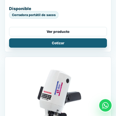
Disponible
Cerradora portátil de sacos
Ver producto
Cotizar