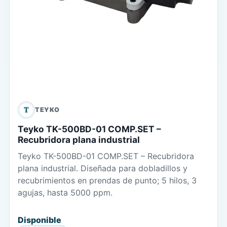
T
TEYKO
Teyko TK-500BD-01 COMP.SET –
Recubridora plana industrial
Teyko TK-500BD-01 COMP.SET – Recubridora
plana industrial. Diseñada para dobladillos y
recubrimientos en prendas de punto; 5 hilos, 3
agujas, hasta 5000 ppm.
Disponible