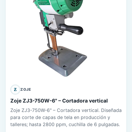
Z
ZOJE
Zoje ZJ3-750W-6" – Cortadora vertical
Zoje ZJ3-750W-6" – Cortadora vertical. Diseñada
para corte de capas de tela en producción y
talleres; hasta 2800 ppm, cuchilla de 6 pulgadas.