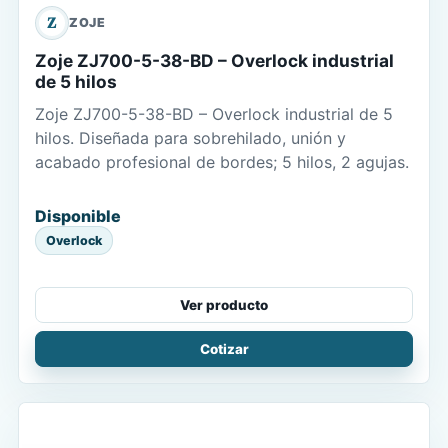
Z
ZOJE
Zoje ZJ700-5-38-BD – Overlock industrial
de 5 hilos
Zoje ZJ700-5-38-BD – Overlock industrial de 5
hilos. Diseñada para sobrehilado, unión y
acabado profesional de bordes; 5 hilos, 2 agujas.
Disponible
Overlock
Ver producto
Cotizar