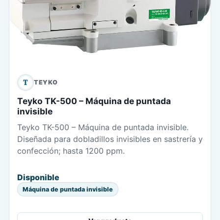
T
TEYKO
Teyko TK-500 – Máquina de puntada
invisible
Teyko TK-500 – Máquina de puntada invisible.
Diseñada para dobladillos invisibles en sastrería y
confección; hasta 1200 ppm.
Disponible
Máquina de puntada invisible