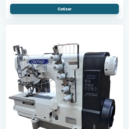
Cotizar