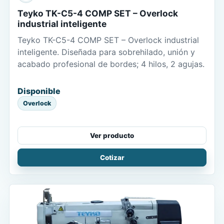
Teyko TK-C5-4 COMP SET – Overlock
industrial inteligente
Teyko TK-C5-4 COMP SET – Overlock industrial
inteligente. Diseñada para sobrehilado, unión y
acabado profesional de bordes; 4 hilos, 2 agujas.
Disponible
Overlock
Ver producto
Cotizar