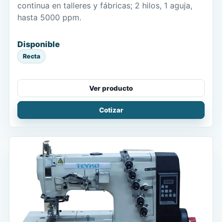
continua en talleres y fábricas; 2 hilos, 1 aguja,
hasta 5000 ppm.
Disponible
Recta
Ver producto
Cotizar