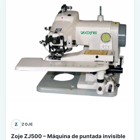
Z
ZOJE
Zoje ZJ500 – Máquina de puntada invisible