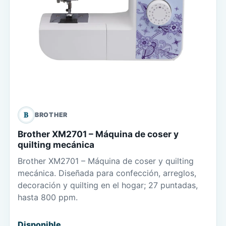
B
BROTHER
Brother XM2701 – Máquina de coser y
quilting mecánica
Brother XM2701 – Máquina de coser y quilting
mecánica. Diseñada para confección, arreglos,
decoración y quilting en el hogar; 27 puntadas,
hasta 800 ppm.
Disponible