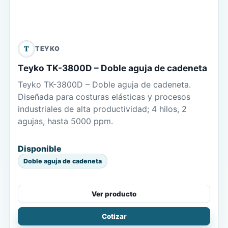
T
TEYKO
Teyko TK-3800D – Doble aguja de cadeneta
Teyko TK-3800D – Doble aguja de cadeneta.
Diseñada para costuras elásticas y procesos
industriales de alta productividad; 4 hilos, 2
agujas, hasta 5000 ppm.
Disponible
Doble aguja de cadeneta
Ver producto
Cotizar